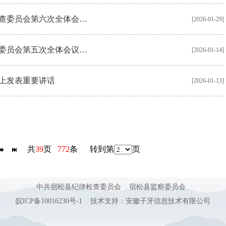
查委员会第六次全体会…
[2026-01-29]
委员会第五次全体会议…
[2026-01-14]
上发表重要讲话
[2026-01-13]
共
39
页
772
条 转到第
页
中共宿松县纪律检查委员会 宿松县监察委员会
皖ICP备10016230号-1
技术支持：
安徽子牙信息技术有限公司