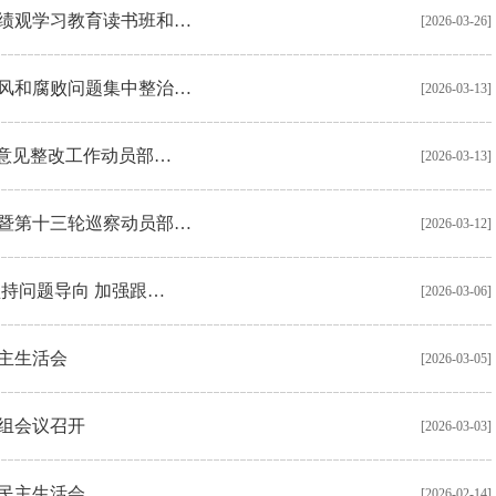
绩观学习教育读书班和…
[2026-03-26]
之风和腐败问题集中整治…
[2026-03-13]
馈意见整改工作动员部…
[2026-03-13]
暨第十三轮巡察动员部…
[2026-03-12]
持问题导向 加强跟…
[2026-03-06]
民主生活会
[2026-03-05]
组会议召开
[2026-03-03]
度民主生活会
[2026-02-14]