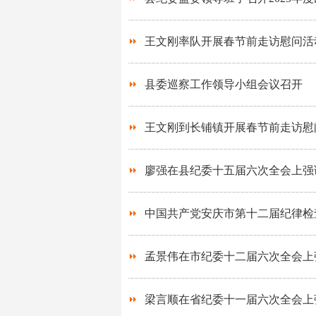
王文刚率队开展春节前走访慰问活
县委巡察工作领导小组会议召开
王文刚到长铺镇开展春节前走访慰
廖强在县纪委十五届六次全会上强
中国共产党安庆市第十二届纪律检
孟景伟在市纪委十二届六次全会上
梁言顺在省纪委十一届六次全会上