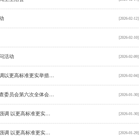
动
[2026-02-12]
[2026-02-10]
问活动
[2026-02-09]
调以更高标准更实举措…
[2026-02-04]
查委员会第六次全体会…
[2026-01-30]
强调 以更高标准更实…
[2026-01-30]
强调 以更高标准更实…
[2026-01-29]