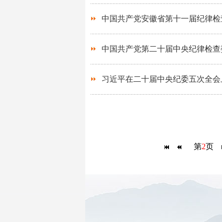
中国共产党安徽省第十一届纪律检
中国共产党第二十届中央纪律检查
习近平在二十届中央纪委五次全会
第
2
页