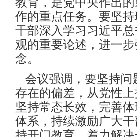
教育，是党中央作出的
作的重点任务。要坚持
干部深入学习习近平总
观的重要论述，进一步
念。
会议强调，要坚持问
存在的偏差，从党性上
坚持常态长效，完善体
体系，持续激励广大干
持开门教育，着力解决