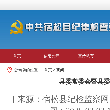
首页
信息公开
宣传教育
您当前的位置：
首页
>
要闻
县委常委会暨县委
[ 来源：宿松县纪检监察