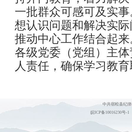
一批群众可感可及实事
想认识问题和解决实际
推动中心工作结合起来
各级党委（党组）主体
人责任，确保学习教育
中共宿松县纪
皖ICP备10016230号-1