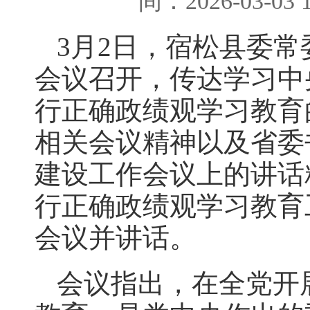
间：2026-03-03
3月2日，宿松县委
会议召开，传达学习中
行正确政绩观学习教育
相关会议精神以及省委
建设工作会议上的讲话
行正确政绩观学习教育
会议并讲话。
会议指出，在全党开