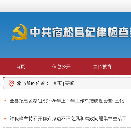
首页
信息公开
宣传教育
您当前的位置：
首页
|
要闻
全县纪检监察组织2026年上半年工作总结调度会暨“三化…
许晓峰主持召开群众身边不正之风和腐败问题集中整治工