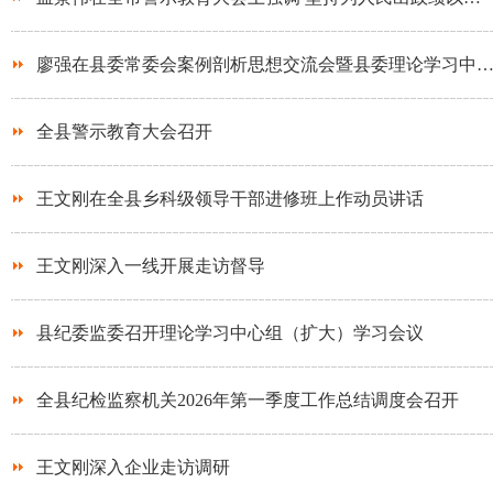
廖强在县委常委会案例剖析思想交流会暨县委理论学习中
全县警示教育大会召开
王文刚在全县乡科级领导干部进修班上作动员讲话
王文刚深入一线开展走访督导
县纪委监委召开理论学习中心组（扩大）学习会议
全县纪检监察机关2026年第一季度工作总结调度会召开
王文刚深入企业走访调研