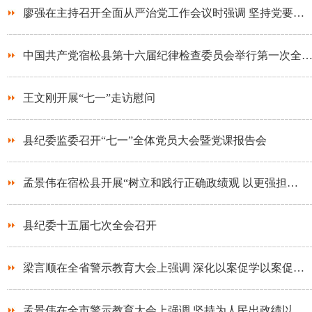
廖强在主持召开全面从严治党工作会议时强调 坚持党要…
中国共产党宿松县第十六届纪律检查委员会举行第一次全
王文刚开展“七一”走访慰问
县纪委监委召开“七一”全体党员大会暨党课报告会
孟景伟在宿松县开展“树立和践行正确政绩观 以更强担…
县纪委十五届七次全会召开
梁言顺在全省警示教育大会上强调 深化以案促学以案促…
孟景伟在全市警示教育大会上强调 坚持为人民出政绩以…