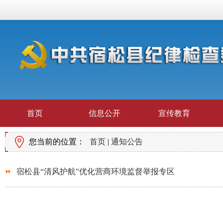
首页
信息公开
宣传教育
您当前的位置：
首页
|
通知公告
宿松县“清风护航”优化营商环境监督举报专区