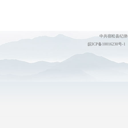
中共宿松县纪
皖ICP备10016230号-1