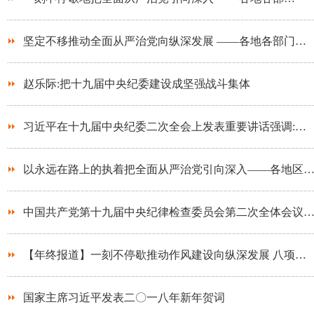
坚定不移推动全面从严治党向纵深发展 ——各地各部门…
赵乐际:把十九届中央纪委建设成坚强战斗集体
习近平在十九届中央纪委二次全会上发表重要讲话强调:…
以永远在路上的执着把全面从严治党引向深入——各地区
中国共产党第十九届中央纪律检查委员会第二次全体会议
【年终报道】一刻不停歇推动作风建设向纵深发展 八项…
国家主席习近平发表二〇一八年新年贺词