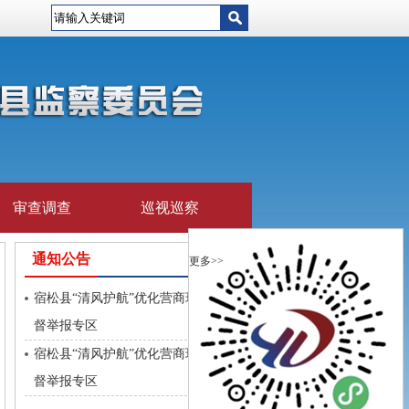
审查调查
巡视巡察
通知公告
更多>>
宿松县“清风护航”优化营商环境监
督举报专区
宿松县“清风护航”优化营商环境监
督举报专区