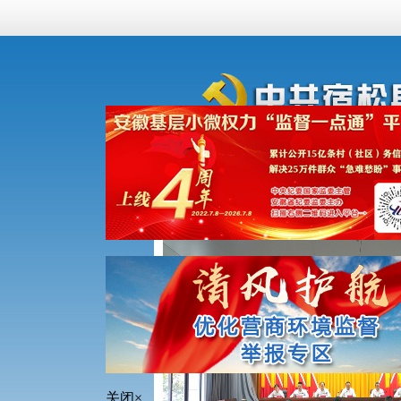
首页
信息公开