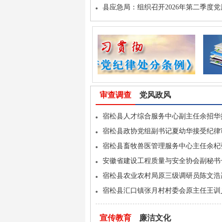
县应急局：组织召开2026年第二季度党
审查调查
党风政风
宿松县人才综合服务中心副主任余招华
宿松县政协党组副书记夏幼华接受纪律
宿松县畜牧兽医管理服务中心主任余杞
安徽省建设工程质量与安全协会副秘书
宿松县农业农村局原三级调研员陈文浩
宿松县汇口镇张月村村委会原主任王训
宣传教育
廉洁文化