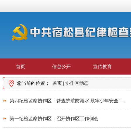
首页
信息公开
宣传教育
您当前的位置：
首页
|
协作区动态
第四纪检监察协作区：督查护航防溺水 筑牢少年安全“…
第一纪检监察协作区：召开协作区工作例会