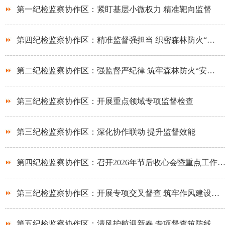
第一纪检监察协作区：紧盯基层小微权力 精准靶向监督
第四纪检监察协作区：精准监督强担当 织密森林防火“…
第二纪检监察协作区：强监督严纪律 筑牢森林防火“安…
第三纪检监察协作区：开展重点领域专项监督检查
第三纪检监察协作区：深化协作联动 提升监督效能
第四纪检监察协作区：召开2026年节后收心会暨重点工作
第三纪检监察协作区：开展专项交叉督查 筑牢作风建设…
第五纪检监察协作区：清风护航迎新春 专项督查筑防线