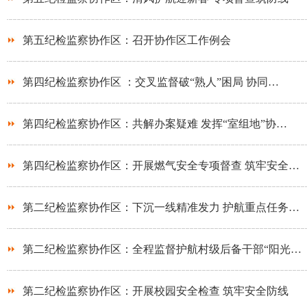
第五纪检监察协作区：召开协作区工作例会
第四纪检监察协作区 ：交叉监督破“熟人”困局 协同…
第四纪检监察协作区：共解办案疑难 发挥“室组地”协…
第四纪检监察协作区：开展燃气安全专项督查 筑牢安全…
第二纪检监察协作区：下沉一线精准发力 护航重点任务…
第二纪检监察协作区：全程监督护航村级后备干部“阳光…
第二纪检监察协作区：开展校园安全检查 筑牢安全防线