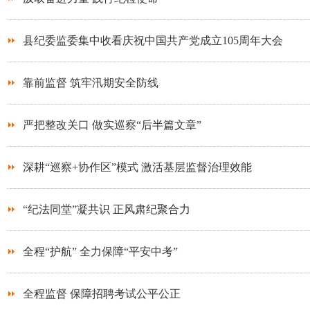
县纪委监委集中收看庆祝中国共产党成立105周年大会
靠前监督 筑牢汛期安全防线
严把整改关口 做实巡察“后半篇文章”
深耕“巡察+协作区”模式 激活基层监督治理效能
“纪法同堂”凝共识 正风肃纪聚合力
全程“护航” 全力保障“平安中考”
全程监督 保障招聘考试公平公正