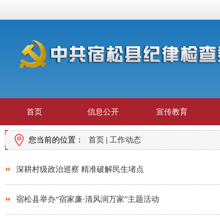
首页
信息公开
宣传教育
您当前的位置：
首页
|
工作动态
深耕村级政治巡察 精准破解民生堵点
宿松县举办“宿家廉·清风润万家”主题活动