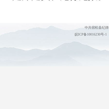
中共宿松县纪
皖ICP备10016230号-1