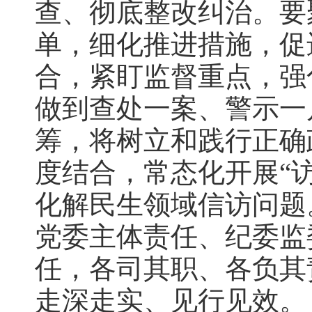
查、彻底整改纠治。要
单，细化推进措施，促
合，紧盯监督重点，强
做到查处一案、警示一
筹，将树立和践行正确
度结合，常态化开展“
化解民生领域信访问题
党委主体责任、纪委监
任，各司其职、各负其
走深走实、见行见效。