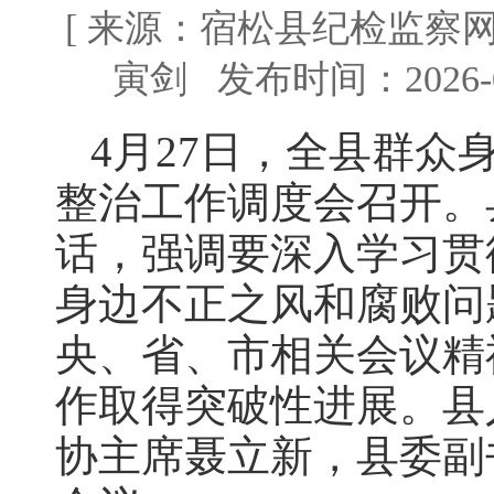
[ 来源：宿松县纪检监察
寅剑 发布时间：2026-04
4月27日，全县群众
整治工作调度会召开。
话，强调要深入学习贯
身边不正之风和腐败问
央、省、市相关会议精
作取得突破性进展。县
协主席聂立新，县委副