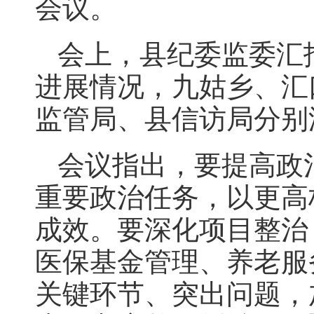
会议。
会上，县纪委监委汇报
进展情况，九姑乡、汇
监管局、县信访局分别
会议指出，要提高政
重要政治任务，以更高
成效。要深化项目整治
医保基金管理、养老服
关键环节、突出问题，