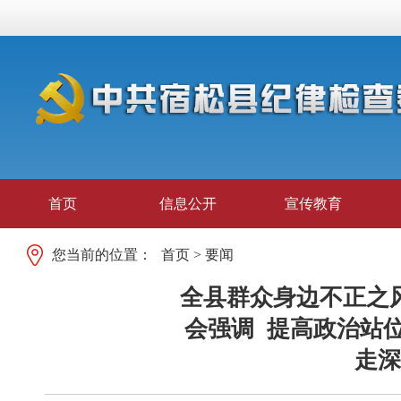
首页
信息公开
宣传教育
您当前的位置：
首页
>
要闻
全县群众身边不正之
会强调 提高政治站
走深