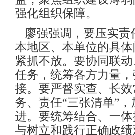
强化组织保障。
廖强强调，要压实责
本地区、本单位的具体
紧抓不放。要协同联动
任务，统筹各方力量，
接。要严督实查、长效
务、责任“三张清单”
进。要统筹结合、一体
与树立和践行正确政绩