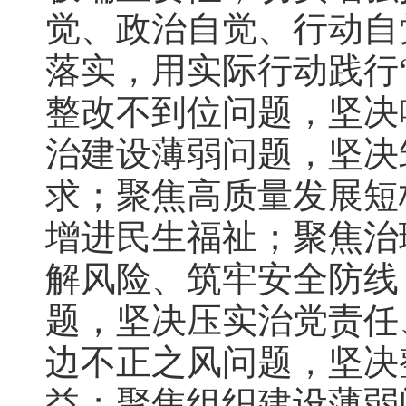
觉、政治自觉、行动自
落实，用实际行动践行
整改不到位问题，坚决
治建设薄弱问题，坚决
求；聚焦高质量发展短
增进民生福祉；聚焦治
解风险、筑牢安全防线
题，坚决压实治党责任
边不正之风问题，坚决
益；聚焦组织建设薄弱