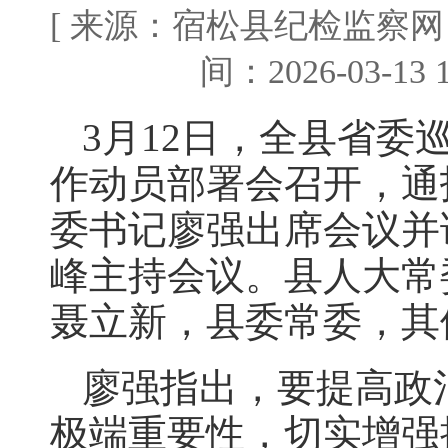
[ 来源：宿松县纪检监察
间：2026-03-13
3月12日，全县省委
作动员部署会召开，通
委书记廖强出席会议并
峰主持会议。县人大常
聂立新，县委常委，
廖强指出，要提高政
极端重要性，切实增强