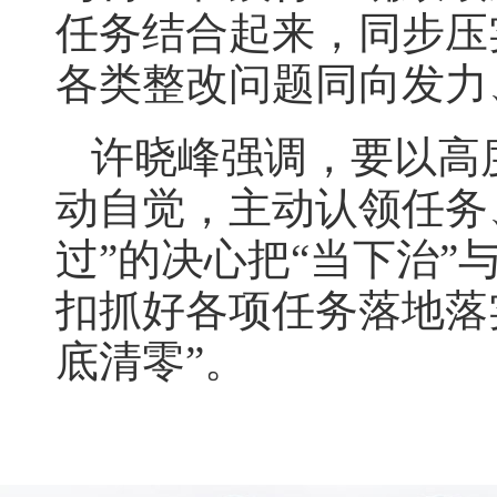
任务结合起来，同步压
各类整改问题同向发
许晓峰强调，要以高
动自觉，主动认领任务
过”的决心把“当下治”
扣抓好各项任务落地落
底清零”。