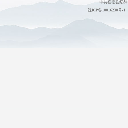
中共宿松县纪
皖ICP备10016230号-1