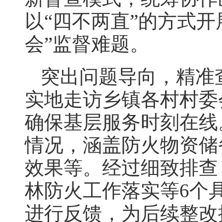
以“四不两直”的方式开
会”监督难题。
突出问题导向，精准
实地走访乡镇各村村委
确保基层服务时刻在线
情况，涵盖防火物资储
效果等。经过细致排查
林防火工作落实等6个
进行反馈，为后续整改