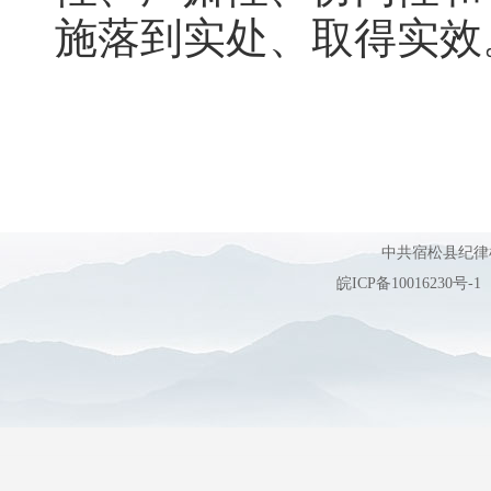
施落到实处、取得实效
中共宿松县纪
皖ICP备10016230号-1