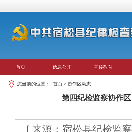
首页
信息公开
宣传教育
您当前的位置：
首页
>
协作区动态
第四纪检监察协作区
[ 来源：宿松县纪检监