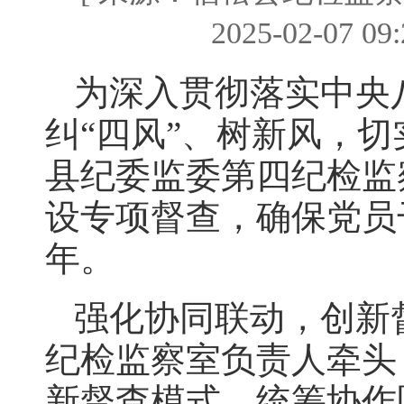
2025-02-07 
为深入贯彻落实中央
纠“四风”、树新风，
县纪委监委第四纪检监
设专项督查，确保党员
年。
强化协同联动，创新
纪检监察室负责人牵头
新督查模式，统筹协作