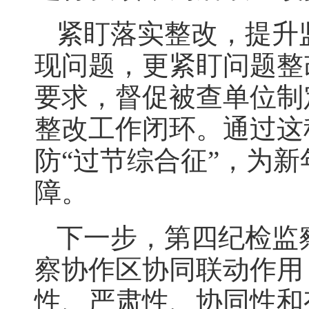
紧盯落实整改，提升
现问题，更紧盯问题整
要求，督促被查单位制
整改工作闭环。通过这
防“过节综合征”，为新
障。
下一步，第四纪检监
察协作区协同联动作用
性、严肃性、协同性和