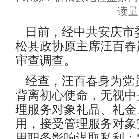
读量：
日前，经中共安庆市
松县政协原主席汪百春
审查调查。
经查，汪百春身为党
背离初心使命，无视中
理服务对象礼品、礼金
用，接受管理服务对象
用职务影响谋取私利；