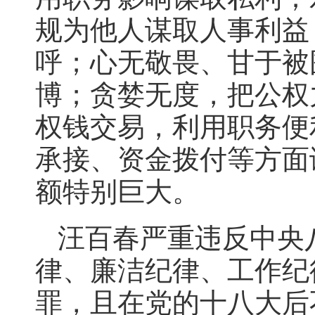
规为他人谋取人事利益
呼；心无敬畏、甘于被
博；贪婪无度，把公权
权钱交易，利用职务便
承接、资金拨付等方面
额特别巨大。
汪百春严重违反中央
律、廉洁纪律、工作纪
罪，且在党的十八大后