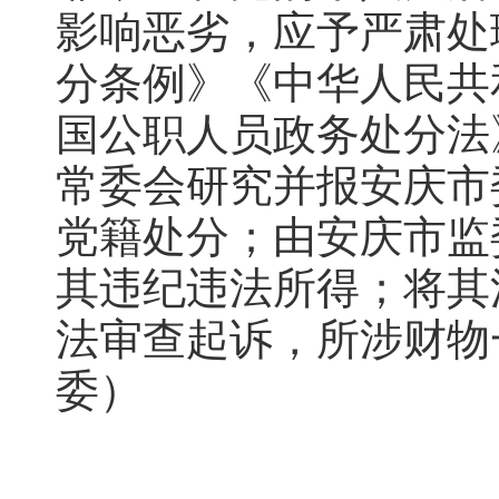
影响恶劣，应予严肃处
分条例》《中华人民共
国公职人员政务处分法
常委会研究并报安庆市
党籍处分；由安庆市监
其违纪违法所得；将其
法审查起诉，所涉财物
委）