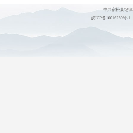
中共宿松县纪
皖ICP备10016230号-1