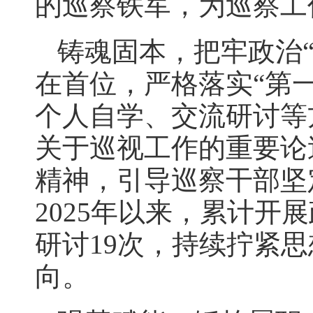
的巡察铁军，为巡察工
铸魂固本，把牢政治
在首位，严格落实“第
个人自学、交流研讨等
关于巡视工作的重要论
精神，引导巡察干部坚
2025年以来，累计开
研讨19次，持续拧紧思
向。