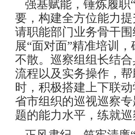
强基赋能，锤炼履职
要，构建全方位能力提
请职能部门业务骨干围
展“面对面”精准培训
不散。巡察组组长结合
流程以及实务操作，帮
时，积极搭建上下联动
省市组织的巡视巡察专
题的能力水平，练就巡
正风肃纪，筑牢清廉