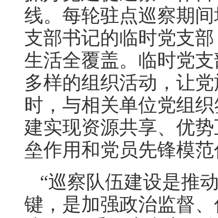
线。每轮驻点巡察期间
支部书记的临时党支部
生活全覆盖。临时党支
多样的组织活动，让党
时，与相关单位党组织
建实现资源共享、优势
垒作用和党员先锋模范
“巡察队伍建设是推
键，是加强政治监督、