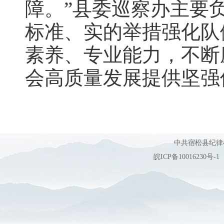
障。”县委巡察办主要
标准、实的举措强化队
素养、专业能力，不断
会高质量发展提供坚强
中共宿松县纪
皖ICP备10016230号-1