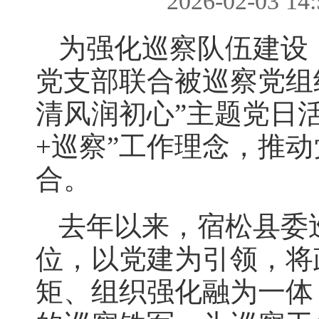
2026-02-03 
为强化巡察队伍建设
党支部联合被巡察党组
清风润初心”主题党日
+巡察”工作理念，推
合。
去年以来，宿松县委
位，以党建为引领，将
矩、组织强化融为一体