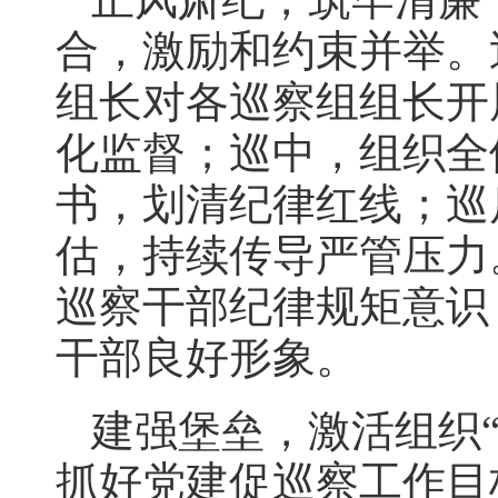
合，激励和约束并举。
组长对各巡察组组长开
化监督；巡中，组织全
书，划清纪律红线；巡
估，持续传导严管压力
巡察干部纪律规矩意识
干部良好形象。
建强堡垒，激活组织
抓好党建促巡察工作目