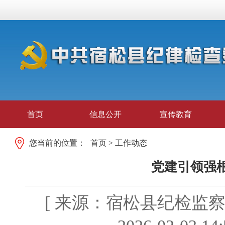
首页
信息公开
宣传教育
您当前的位置：
首页
>
工作动态
党建引领强
[ 来源：宿松县纪检监