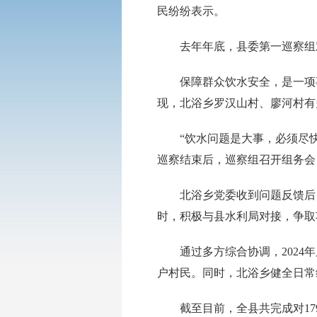
民纷纷表示。
去年年底，县委第一巡察组
保障群众饮水安全，是一项
现，北浴乡罗汉山村、廖河村有
“饮水问题是大事，必须尽
巡察结束后，巡察组召开组务会
北浴乡党委收到问题反馈后
时，积极与县水利局对接，争取
通过多方综合协调，2024
户村民。同时，北浴乡健全日常
截至目前，全县共完成对1