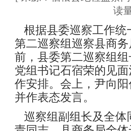
读量
根据县委巡察工作统一
第二巡察组巡察县商务
前，县委第二巡察组组
党组书记石宿荣的见面
作安排。会上，尹向阳
并作表态发言。
巡察组副组长及全体
责同志，县商务局全体