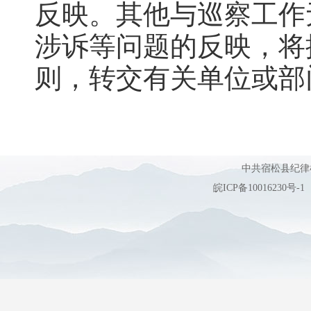
反映。其他与巡察工作
涉诉等问题的反映，将
则，转交有关单位或部
中共宿松县纪
皖ICP备10016230号-1