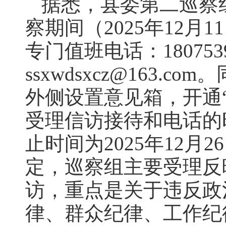
据悉，县委第二巡察
察期间（2025年12月1
专门值班电话：180753
ssxwdsxcz@163
外侧设置意见箱，开通
受理信访接待和电话的
止时间为2025年12月
定，巡察组主要受理反
访，重点是关于违反政
律、群众纪律、工作纪