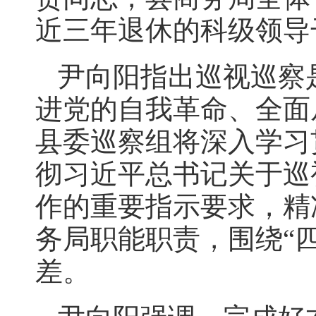
近三年退休的科级领导
尹向阳指出巡视巡察
进党的自我革命、全面
县委巡察组将深入学习
彻习近平总书记关于巡
作的重要指示要求，精
务局职能职责，围绕“
差。