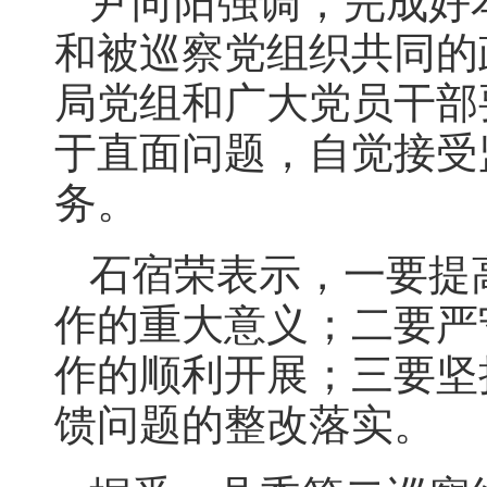
尹向阳强调，完成好
和被巡察党组织共同的
局党组和广大党员干部
于直面问题，自觉接受
务。
石宿荣表示，一要提
作的重大意义；二要严
作的顺利开展；三要坚
馈问题的整改落实。