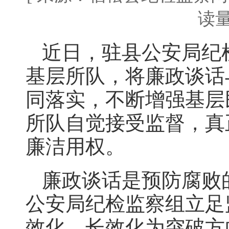
读量
近日，驻县公安局纪
基层所队，将廉政谈话
同落实，不断增强基层
所队自觉接受监督，真
廉洁用权。
廉政谈话是预防腐败
公安局纪检监察组立足
效化、长效化为突破方