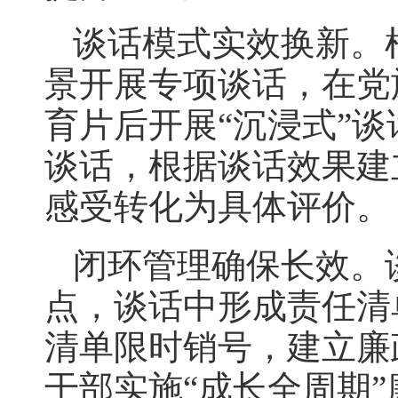
谈话模式实效换新。
景开展专项谈话，在党
育片后开展“沉浸式”
谈话，根据谈话效果建
感受转化为具体评价。
闭环管理确保长效。
点，谈话中形成责任清
清单限时销号，建立廉政
干部实施“成长全周期