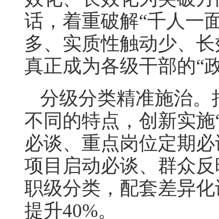
话，着重破解“千人一
多、实质性触动少、长
真正成为各级干部的“
分级分类精准施治。
不同的特点，创新实施
必谈、重点岗位定期必
项目启动必谈、群众反
职级分类，配套差异化
提升40%。