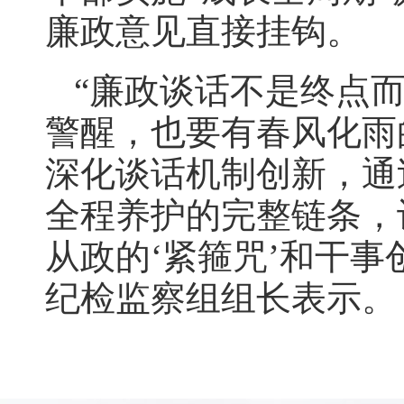
廉政意见直接挂钩。
“廉政谈话不是终点
警醒，也要有春风化雨
深化谈话机制创新，通过
全程养护的完整链条，
从政的‘紧箍咒’和干事
纪检监察组组长表示。