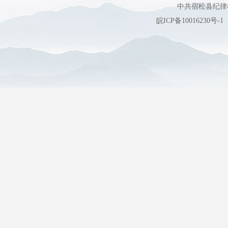
中共宿松县纪
皖ICP备10016230号-1